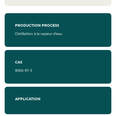
PRODUCTION PROCESS
Distillation à la vapeur d'eau
CAS
8006-81-3
APPLICATION