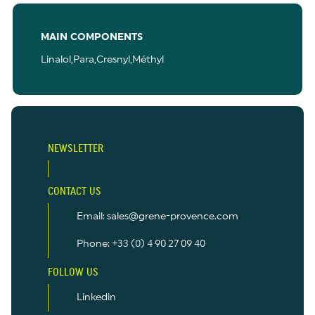
MAIN COMPONENTS
Linalol,Para,Cresnyl,Méthyl
NEWSLETTER
CONTACT US
Email: sales@grene-provence.com
Phone: +33 (0) 4 90 27 09 40
FOLLOW US
Linkedin