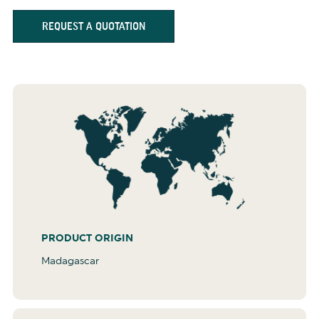
REQUEST A QUOTATION
PRODUCT ORIGIN
Madagascar