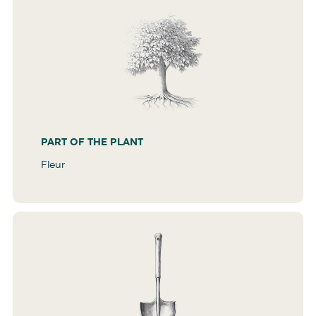
PART OF THE PLANT
Fleur