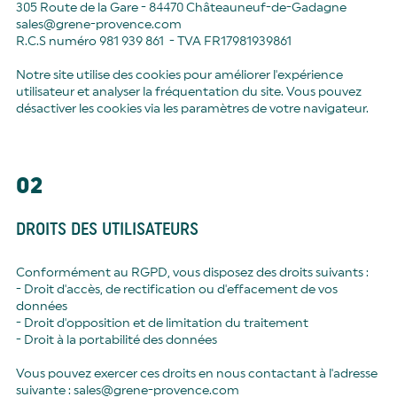
305 Route de la Gare - 84470 Châteauneuf-de-Gadagne
sales@grene-provence.com
R.C.S numéro 981 939 861 - TVA FR17981939861
Notre site utilise des cookies pour améliorer l'expérience
utilisateur et analyser la fréquentation du site. Vous pouvez
désactiver les cookies via les paramètres de votre navigateur.
02
DROITS DES UTILISATEURS
Conformément au RGPD, vous disposez des droits suivants :
- Droit d'accès, de rectification ou d'effacement de vos
données
- Droit d'opposition et de limitation du traitement
- Droit à la portabilité des données
Vous pouvez exercer ces droits en nous contactant à l'adresse
suivante : sales@grene-provence.com