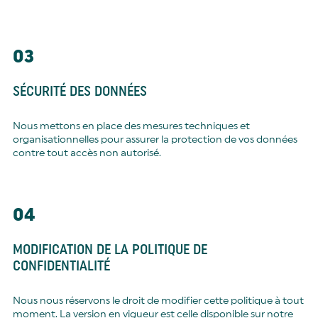
03
SÉCURITÉ DES DONNÉES
Nous mettons en place des mesures techniques et
organisationnelles pour assurer la protection de vos données
contre tout accès non autorisé.
04
MODIFICATION DE LA POLITIQUE DE
CONFIDENTIALITÉ
Nous nous réservons le droit de modifier cette politique à tout
moment. La version en vigueur est celle disponible sur notre