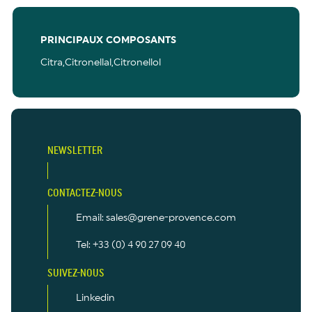
PRINCIPAUX COMPOSANTS
Citra,Citronellal,Citronellol
NEWSLETTER
CONTACTEZ-NOUS
Email: sales@grene-provence.com
Tel: +33 (0) 4 90 27 09 40
SUIVEZ-NOUS
Linkedin