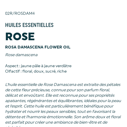
02R/ROSDAM4
HUILES ESSENTIELLES
ROSE
ROSA DAMASCENA FLOWER OIL
Rose damascena
Aspect : jaune pâle à jaune verdâtre
Olfactif : floral, doux, sucré, riche
L'huile essentielle de Rose Damascena est extraite des pétales
de cette fleur précieuse, connue pour son parfum floral,
délicat et envoûtant. Elle est reconnue pour ses propriétés
apaisantes, régénérantes et équilibrantes, idéales pour la peau
et l'esprit. Cette huile est particulièrement bénéfique pour
hydrater et nourrir les peaux sensibles, tout en favorisant la
détente et l'harmonie émotionnelle. Son arôme doux et floral
est parfait pour créer une ambiance de bien-être et de