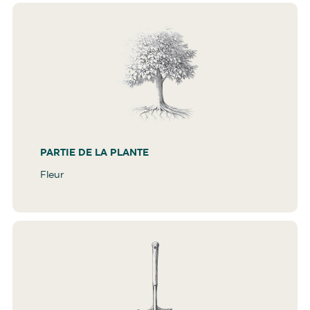
PARTIE DE LA PLANTE
Fleur