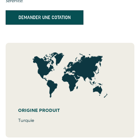
sérénité.
DEMANDER UNE COTATION
ORIGINE PRODUIT
Turquie