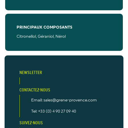
PRINCIPAUX COMPOSANTS
Citronellol, Géraniol, Nérol
NEWSLETTER
CONTACTEZ-NOUS
Email: sales@grene-provence.com
Tel: +33 (0) 4 90 27 09 40
SUIVEZ-NOUS