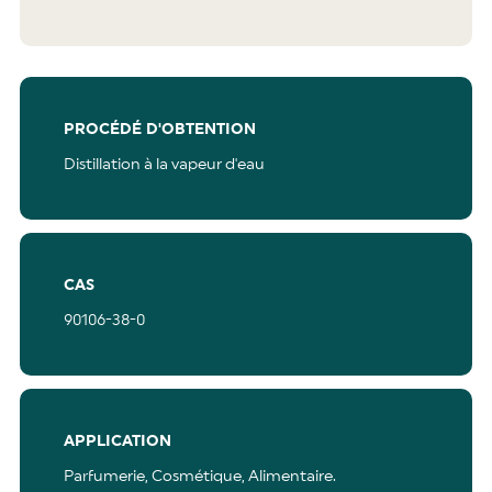
PROCÉDÉ D'OBTENTION
Distillation à la vapeur d'eau
CAS
90106-38-0
APPLICATION
Parfumerie,
Cosmétique,
Alimentaire.