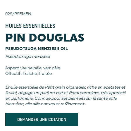
02S/PSEMEN
HUILES ESSENTIELLES
PIN DOUGLAS
PSEUDOTSUGA MENZIESII OIL
Pseudotsuga menziesii
Aspect : jaune pâle, vert pâle
Olfactif : fraiche, fruitée
L'huile essentielle de Petit grain bigaradier, riche en acétates et
linalol, dégage un parfum vert et floral complexe, très apprécié
en parfumerie. Connue pour ses bienfaits sur la santé et le
bien-être, elle allie naturel et raffinement.
DEMANDER UNE COTATION