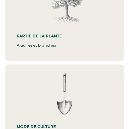
PARTIE DE LA PLANTE
Aiguilles et branches
MODE DE CULTURE