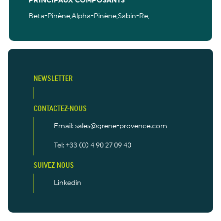
PRINCIPAUX COMPOSANTS
Beta-Pinène,Alpha-Pinène,Sabin-Re,
NEWSLETTER
CONTACTEZ-NOUS
Email: sales@grene-provence.com
Tel: +33 (0) 4 90 27 09 40
SUIVEZ-NOUS
Linkedin