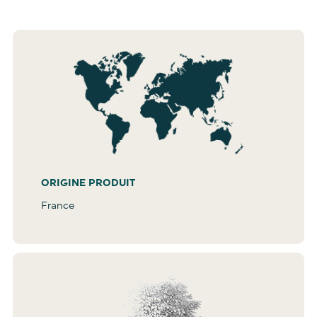
ORIGINE PRODUIT
France