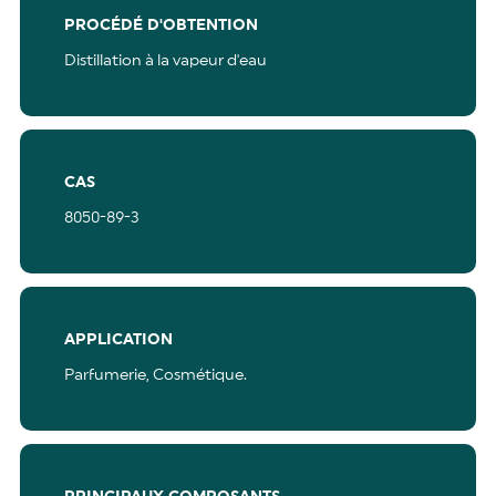
PROCÉDÉ D'OBTENTION
Distillation à la vapeur d'eau
CAS
8050-89-3
APPLICATION
Parfumerie,
Cosmétique.