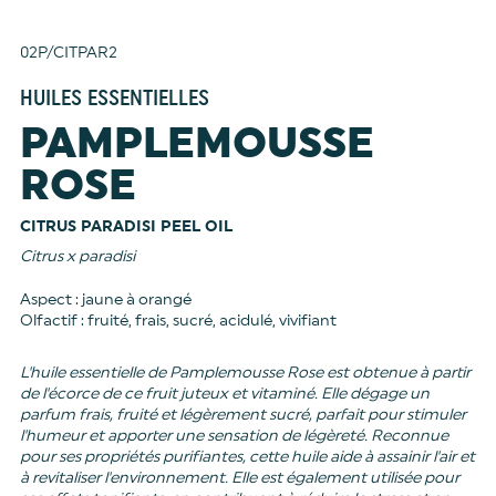
02P/CITPAR2
HUILES ESSENTIELLES
PAMPLEMOUSSE
ROSE
CITRUS PARADISI PEEL OIL
Citrus x paradisi
Aspect : jaune à orangé
Olfactif : fruité, frais, sucré, acidulé, vivifiant
L'huile essentielle de Pamplemousse Rose est obtenue à partir
de l'écorce de ce fruit juteux et vitaminé. Elle dégage un
parfum frais, fruité et légèrement sucré, parfait pour stimuler
l'humeur et apporter une sensation de légèreté. Reconnue
pour ses propriétés purifiantes, cette huile aide à assainir l'air et
à revitaliser l'environnement. Elle est également utilisée pour