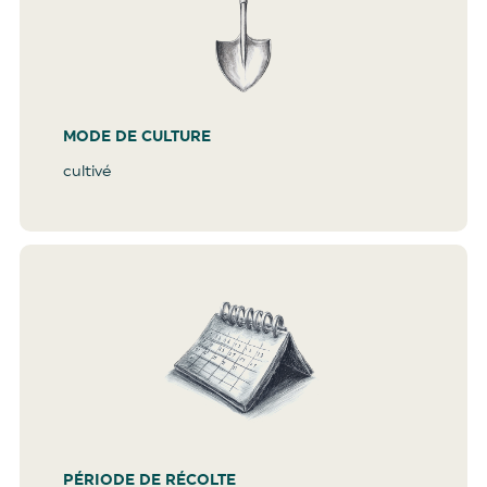
MODE DE CULTURE
cultivé
PÉRIODE DE RÉCOLTE