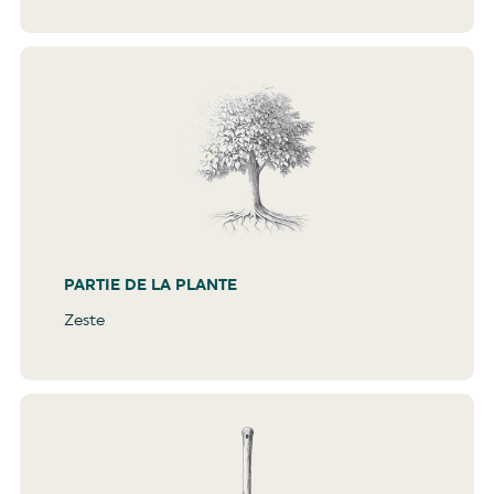
PARTIE DE LA PLANTE
Zeste