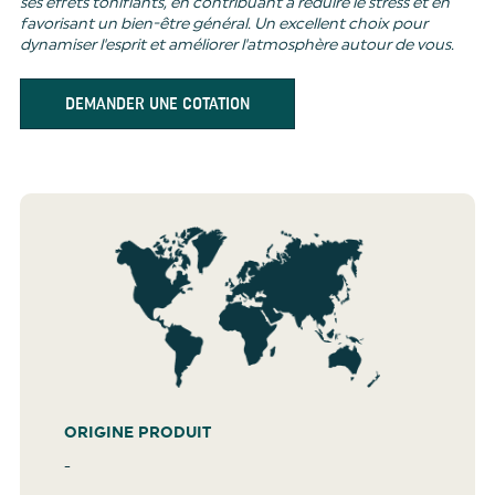
ses effets tonifiants, en contribuant à réduire le stress et en
favorisant un bien-être général. Un excellent choix pour
dynamiser l'esprit et améliorer l'atmosphère autour de vous.
DEMANDER UNE COTATION
ORIGINE PRODUIT
-