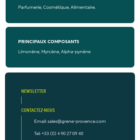
Parfumerie,
Cosmétique,
Alimentaire.
PRINCIPAUX COMPOSANTS
Limonène, Myrcène, Alpha-pynène
NEWSLETTER
CONTACTEZ-NOUS
Email: sales@grene-provence.com
Tel: +33 (0) 4 90 27 09 40