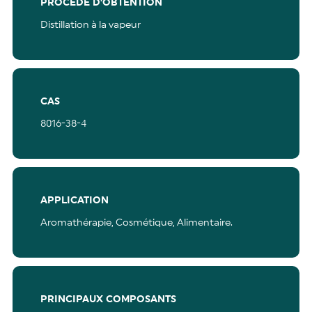
PROCÉDÉ D'OBTENTION
Distillation à la vapeur
CAS
8016-38-4
APPLICATION
Aromathérapie,
Cosmétique,
Alimentaire.
PRINCIPAUX COMPOSANTS