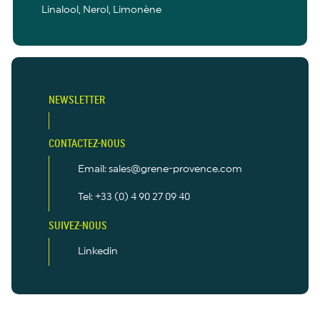
Linalool, Nerol, Limonène
NEWSLETTER
CONTACTEZ-NOUS
Email: sales@grene-provence.com
Tel: +33 (0) 4 90 27 09 40
SUIVEZ-NOUS
Linkedin