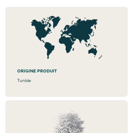
ORIGINE PRODUIT
Tunisie