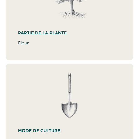
PARTIE DE LA PLANTE
Fleur
MODE DE CULTURE