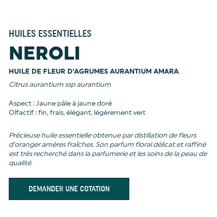
HUILES ESSENTIELLES
NEROLI
HUILE DE FLEUR D’AGRUMES AURANTIUM AMARA
Citrus aurantium ssp aurantium
Aspect : Jaune pâle à jaune doré
Olfactif : fin, frais, élégant, légèrement vert
Précieuse huile essentielle obtenue par distillation de fleurs
d’oranger amères fraîches. Son parfum floral délicat et raffiné
est très recherché dans la parfumerie et les soins de la peau de
qualité.
DEMANDER UNE COTATION