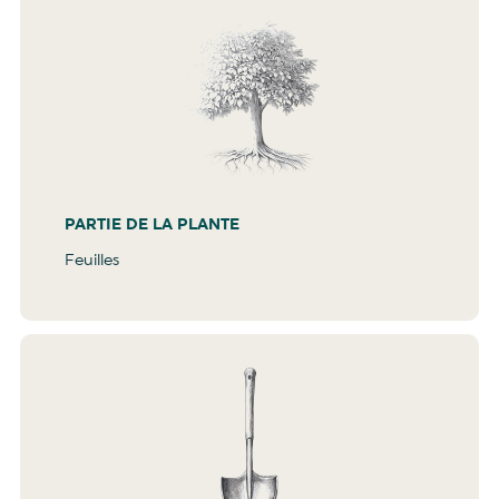
PARTIE DE LA PLANTE
Feuilles