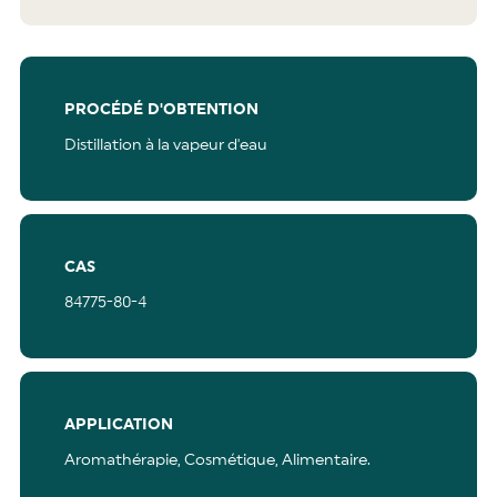
PROCÉDÉ D'OBTENTION
Distillation à la vapeur d'eau
CAS
84775-80-4
APPLICATION
Aromathérapie,
Cosmétique,
Alimentaire.