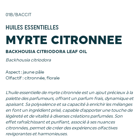
01B/BACCIT
HUILES ESSENTIELLES
MYRTE CITRONNEE
BACKHOUSIA CITRIODORA LEAF OIL
Backhousia citriodora
Aspect : jaune pâle
Olfactif : citronnée, florale
L'huile essentielle de myrte citronnée est un ajout précieux à la
palette des parfumeurs, offrant un parfum frais, dynamique et
apaisant. Sa polyvalence et sa capacité à enrichir les mélanges
en font un ingrédient prisé, capable d'apporter une touche de
légèreté et de vitalité à diverses créations parfumées. Son
effet rafraîchissant et purifiant, associé à ses nuances
citronnées, permet de créer des expériences olfactives
revigorantes et harmonieuses.