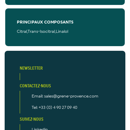
PRINCIPAUX COMPOSANTS
Citral,Trans-Isocitral,Linalol
NEWSLETTER
CONTACTEZ-NOUS
Email: sales@grene-provence.com
Tel: +33 (0) 4 90 27 09 40
SUIVEZ-NOUS
Linkedin