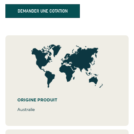
DEMANDER UNE COTATION
ORIGINE PRODUIT
Australie