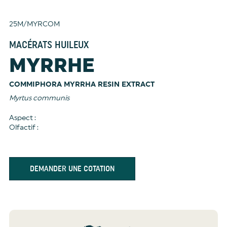
25M/MYRCOM
MACÉRATS HUILEUX
MYRRHE
COMMIPHORA MYRRHA RESIN EXTRACT
Myrtus communis
Aspect :
Olfactif :
DEMANDER UNE COTATION