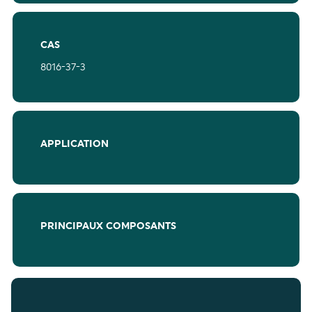
CAS
8016-37-3
APPLICATION
PRINCIPAUX COMPOSANTS