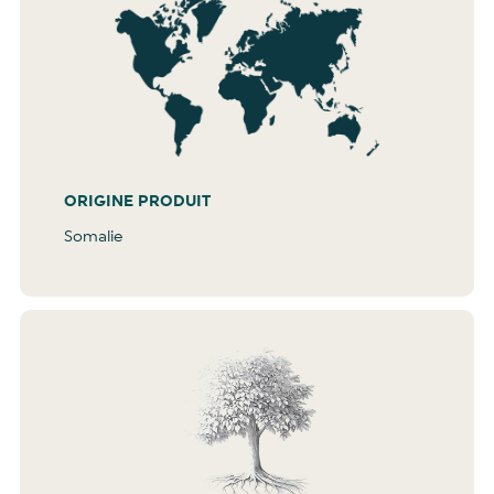
ORIGINE PRODUIT
Somalie