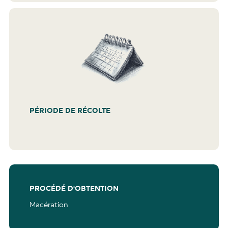
PÉRIODE DE RÉCOLTE
PROCÉDÉ D'OBTENTION
Macération