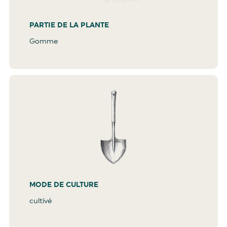
PARTIE DE LA PLANTE
Gomme
MODE DE CULTURE
cultivé