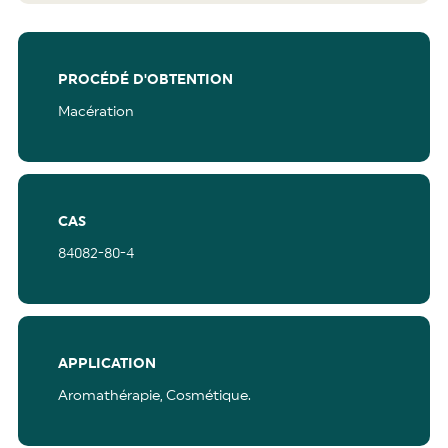
PROCÉDÉ D'OBTENTION
Macération
CAS
84082-80-4
APPLICATION
Aromathérapie,
Cosmétique.