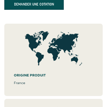
DEMANDER UNE COTATION
ORIGINE PRODUIT
France