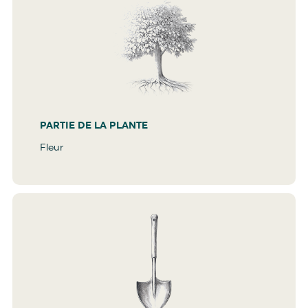
PARTIE DE LA PLANTE
Fleur