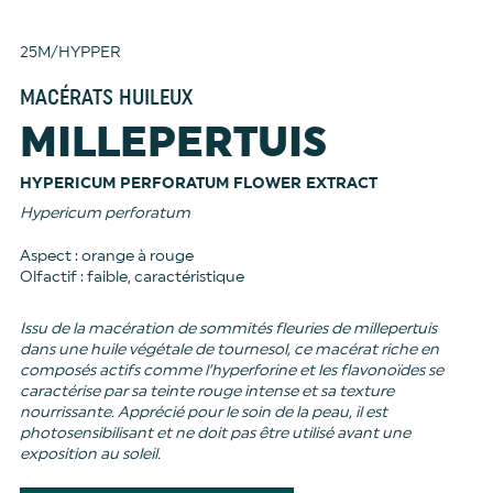
25M/HYPPER
MACÉRATS HUILEUX
MILLEPERTUIS
HYPERICUM PERFORATUM FLOWER EXTRACT
Hypericum perforatum
Aspect : orange à rouge
Olfactif : faible, caractéristique
Issu de la macération de sommités fleuries de millepertuis
dans une huile végétale de tournesol, ce macérat riche en
composés actifs comme l’hyperforine et les flavonoïdes se
caractérise par sa teinte rouge intense et sa texture
nourrissante. Apprécié pour le soin de la peau, il est
photosensibilisant et ne doit pas être utilisé avant une
exposition au soleil.