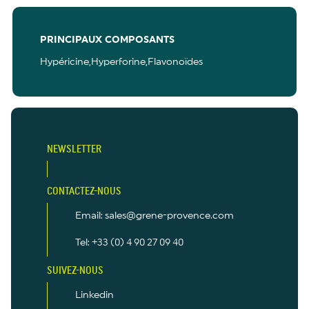
PRINCIPAUX COMPOSANTS
Hypéricine,Hyperforine,Flavonoïdes
NEWSLETTER
CONTACTEZ-NOUS
Email: sales@grene-provence.com
Tel: +33 (0) 4 90 27 09 40
SUIVEZ-NOUS
Linkedin