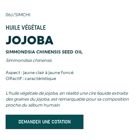
06J/SIMCHI
HUILE VÉGÉTALE
JOJOBA
SIMMONDSIA CHINENSIS SEED OIL
Simmondsia chinensis
Aspect : jaune clair à jaune foncé
Olfactif : caractéristique
L’huile végétale de jojoba, en réalité une cire liquide extraite
des graines du jojoba, est remarquable pour sa composition
proche du sébum humain
DEMANDER UNE COTATION