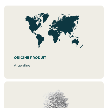
ORIGINE PRODUIT
Argentine