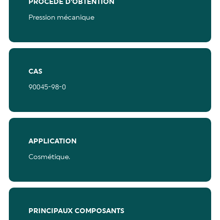
PROCÉDÉ D'OBTENTION
Pression mécanique
CAS
90045-98-0
APPLICATION
Cosmétique.
PRINCIPAUX COMPOSANTS