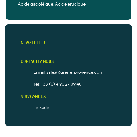
Acide gadoléique, Acide érucique
NEWSLETTER
CONTACTEZ-NOUS
Email: sales@grene-provence.com
Tel: +33 (0) 4 90 27 09 40
SUIVEZ-NOUS
Linkedin