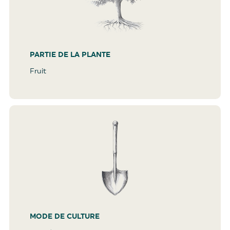
PARTIE DE LA PLANTE
Fruit
MODE DE CULTURE