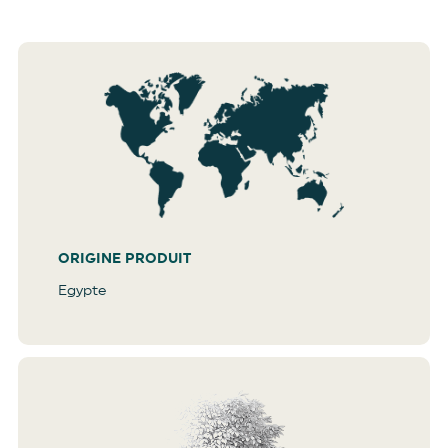
ORIGINE PRODUIT
Egypte