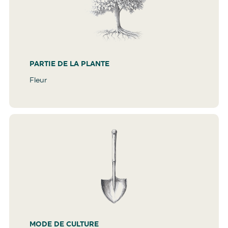
PARTIE DE LA PLANTE
Fleur
MODE DE CULTURE