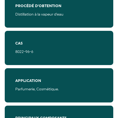
PROCÉDÉ D'OBTENTION
Distillation à la vapeur d'eau
CAS
8022-96-6
APPLICATION
Parfumerie,
Cosmétique.