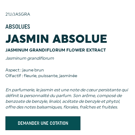
21J/JASGRA
ABSOLUES
JASMIN ABSOLUE
JASMINUM GRANDIFLORUM FLOWER EXTRACT
Jasminum grandiflorum
Aspect : jaune brun
Olfactif : fleurie, puissante, jasminée
En parfumerie, le jasmin est une note de cœur persistante qui
définit la personnalité du parfum. Son arôme, composé de
benzoate de benzyle, linalol, acétate de benzyle et phytol,
offre des notes balsamiques, florales, fraîches et fruitées.
DEMANDER UNE COTATION