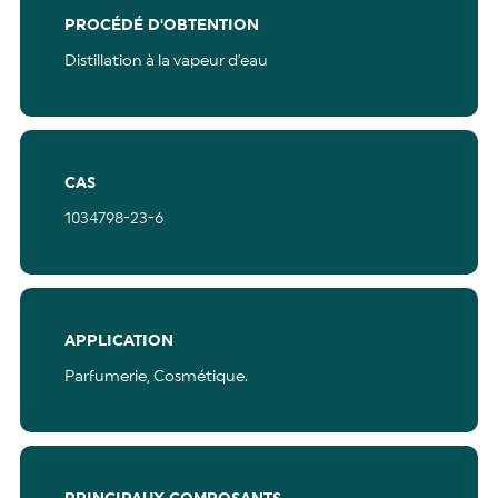
PROCÉDÉ D'OBTENTION
Distillation à la vapeur d'eau
CAS
1034798-23-6
APPLICATION
Parfumerie,
Cosmétique.