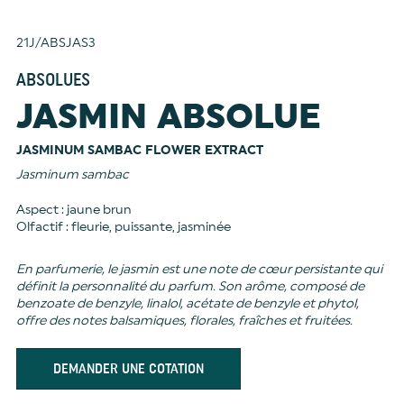
21J/ABSJAS3
ABSOLUES
JASMIN ABSOLUE
JASMINUM SAMBAC FLOWER EXTRACT
Jasminum sambac
Aspect : jaune brun
Olfactif : fleurie, puissante, jasminée
En parfumerie, le jasmin est une note de cœur persistante qui
définit la personnalité du parfum. Son arôme, composé de
benzoate de benzyle, linalol, acétate de benzyle et phytol,
offre des notes balsamiques, florales, fraîches et fruitées.
DEMANDER UNE COTATION