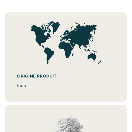
ORIGINE PRODUIT
Inde