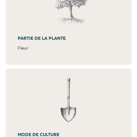
PARTIE DE LA PLANTE
Fleur
MODE DE CULTURE