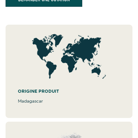
ORIGINE PRODUIT
Madagascar