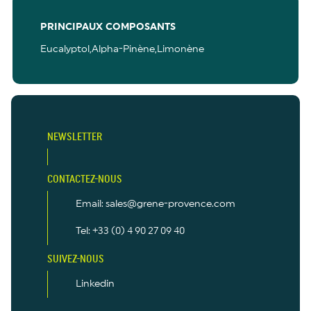
PRINCIPAUX COMPOSANTS
Eucalyptol,Alpha-Pinène,Limonène
NEWSLETTER
CONTACTEZ-NOUS
Email: sales@grene-provence.com
Tel: +33 (0) 4 90 27 09 40
SUIVEZ-NOUS
Linkedin