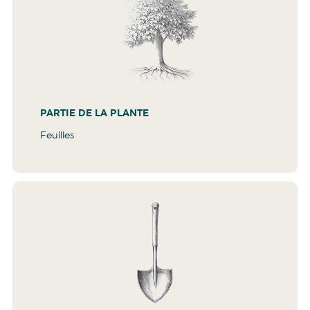
PARTIE DE LA PLANTE
Feuilles