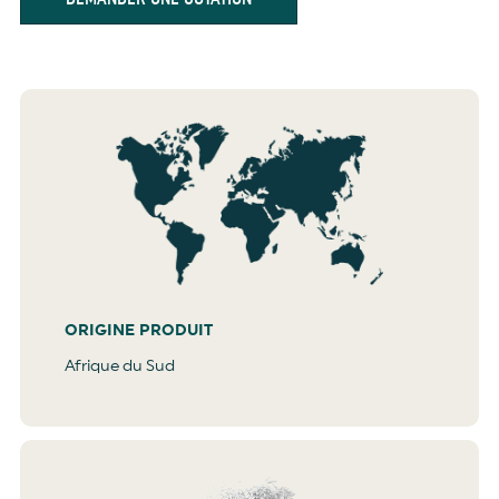
ORIGINE PRODUIT
Afrique du Sud