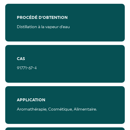
PROCÉDÉ D'OBTENTION
Distillation à la vapeur d'eau
CAS
91771-67-4
APPLICATION
Aromathérapie,
Cosmétique,
Alimentaire.