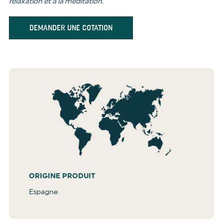
relaxation et à la méditation.
DEMANDER UNE COTATION
ORIGINE PRODUIT
Espagne