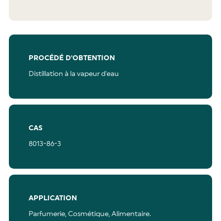
PROCÉDÉ D'OBTENTION
Distillation à la vapeur d'eau
CAS
8013-86-3
APPLICATION
Parfumerie,
Cosmétique,
Alimentaire.