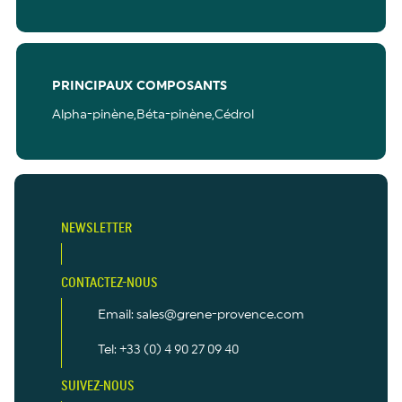
PRINCIPAUX COMPOSANTS
Alpha-pinène,Béta-pinène,Cédrol
NEWSLETTER
CONTACTEZ-NOUS
Email: sales@grene-provence.com
Tel: +33 (0) 4 90 27 09 40
SUIVEZ-NOUS