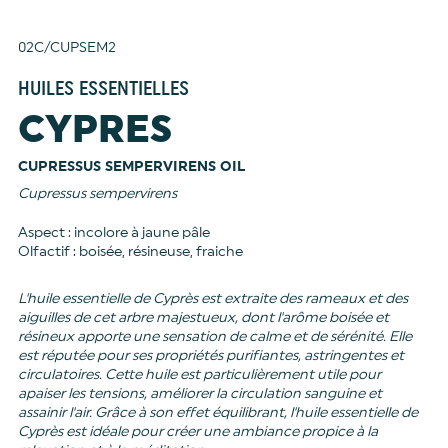
02C/CUPSEM2
HUILES ESSENTIELLES
CYPRES
CUPRESSUS SEMPERVIRENS OIL
Cupressus sempervirens
Aspect : incolore à jaune pâle
Olfactif : boisée, résineuse, fraiche
L'huile essentielle de Cyprès est extraite des rameaux et des
aiguilles de cet arbre majestueux, dont l'arôme boisée et
résineux apporte une sensation de calme et de sérénité. Elle
est réputée pour ses propriétés purifiantes, astringentes et
circulatoires. Cette huile est particulièrement utile pour
apaiser les tensions, améliorer la circulation sanguine et
assainir l'air. Grâce à son effet équilibrant, l'huile essentielle de
Cyprès est idéale pour créer une ambiance propice à la