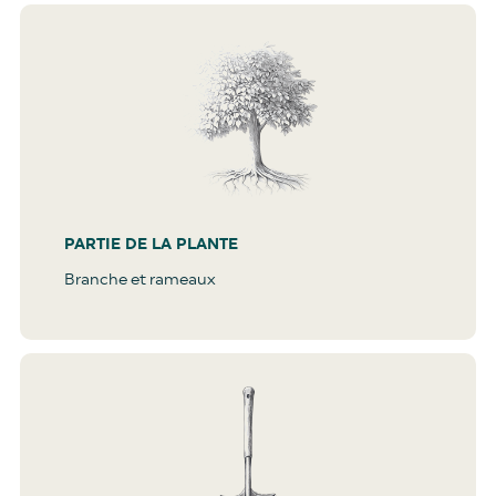
PARTIE DE LA PLANTE
Branche et rameaux