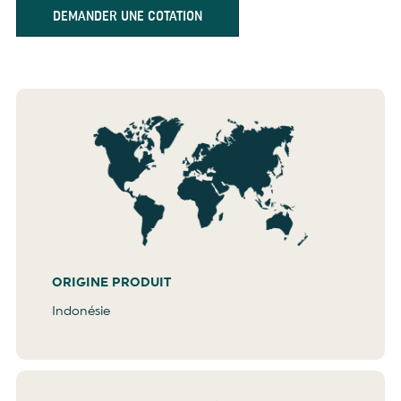
DEMANDER UNE COTATION
ORIGINE PRODUIT
Indonésie