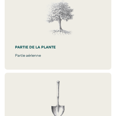
PARTIE DE LA PLANTE
Partie aérienne