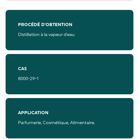
PROCÉDÉ D'OBTENTION
Distillation à la vapeur d'eau
CAS
8000-29-1
APPLICATION
Parfumerie,
Cosmétique,
Alimentaire.