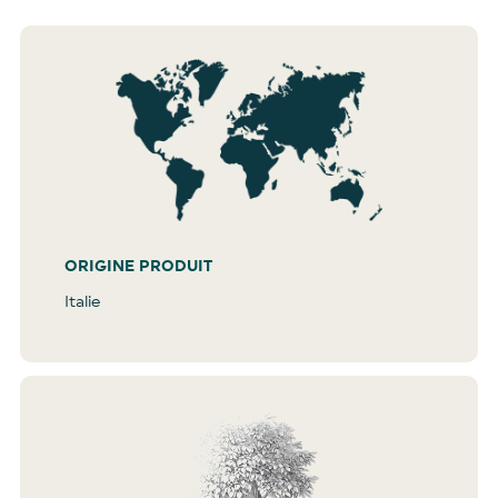
ORIGINE PRODUIT
Italie