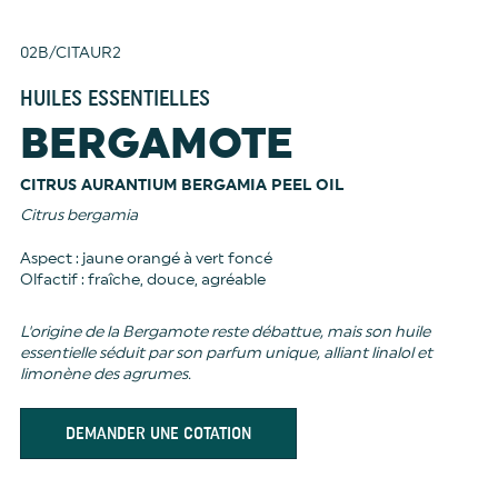
02B/CITAUR2
HUILES ESSENTIELLES
BERGAMOTE
CITRUS AURANTIUM BERGAMIA PEEL OIL
Citrus bergamia
Aspect : jaune orangé à vert foncé
Olfactif : fraîche, douce, agréable
L'origine de la Bergamote reste débattue, mais son huile
essentielle séduit par son parfum unique, alliant linalol et
limonène des agrumes.
DEMANDER UNE COTATION