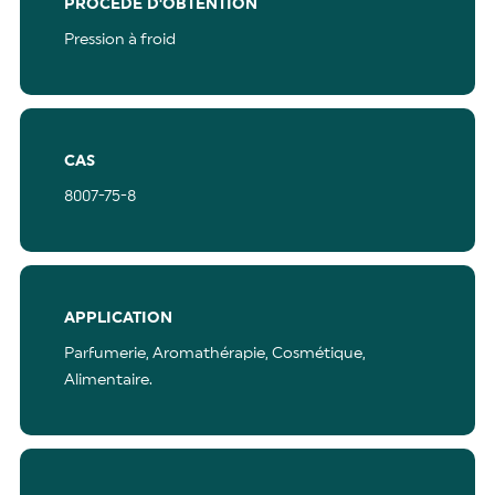
PROCÉDÉ D'OBTENTION
Pression à froid
CAS
8007-75-8
APPLICATION
Parfumerie,
Aromathérapie,
Cosmétique,
Alimentaire.