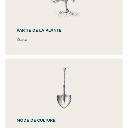
PARTIE DE LA PLANTE
Zeste
MODE DE CULTURE