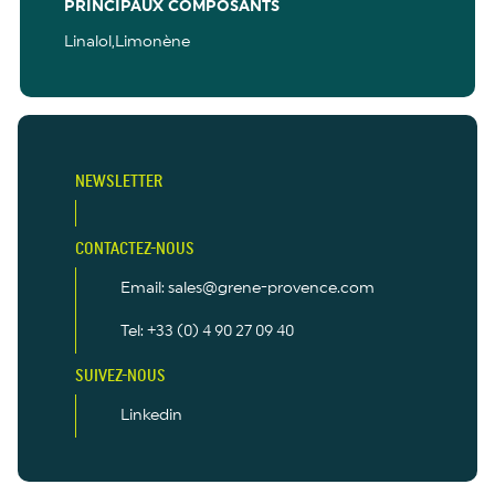
PRINCIPAUX COMPOSANTS
Linalol,Limonène
NEWSLETTER
CONTACTEZ-NOUS
Email: sales@grene-provence.com
Tel: +33 (0) 4 90 27 09 40
SUIVEZ-NOUS
Linkedin