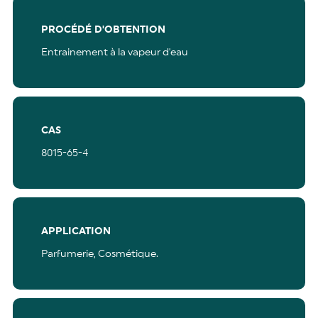
PROCÉDÉ D'OBTENTION
Entrainement à la vapeur d'eau
CAS
8015-65-4
APPLICATION
Parfumerie,
Cosmétique.