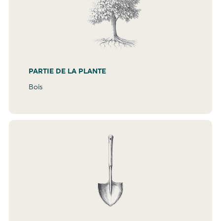
PARTIE DE LA PLANTE
Bois