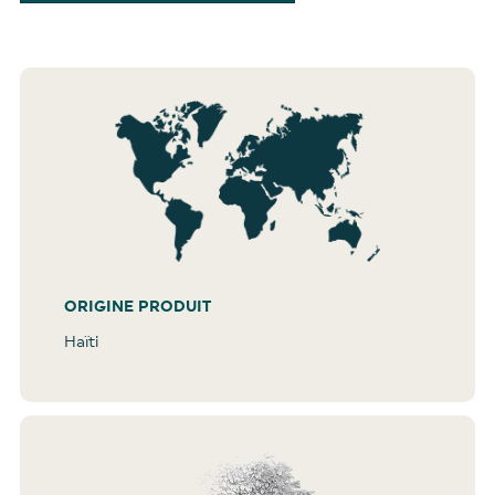
ORIGINE PRODUIT
Haïti